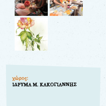
χώρος:
ΙΔΡΥΜΑ Μ. ΚΑΚΟΓΙΑΝΝΗΣ