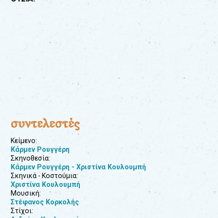
συντελεστές
Κείμενο:
Κάρμεν Ρουγγέρη
Σκηνοθεσία:
Κάρμεν Ρουγγέρη - Χριστίνα Κουλουμπή
Σκηνικά - Κοστούμια:
Χριστίνα Κουλουμπή
Μουσική:
Στέφανος Κορκολής
Στίχοι: