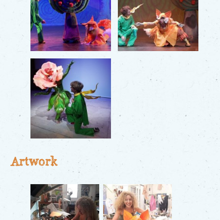
Artwork