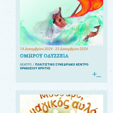
14 Δεκεμβρίου 2024
- 23 Δεκεμβρίου 2024
ΟΜΗΡΟΥ ΟΔΥΣΣΕΙΑ
ΘΕΑΤΡΟ
ΠΟΛΙΤΙΣΤΙΚΟ ΣΥΝΕΔΡΙΑΚΟ ΚΕΝΤΡΟ
ΗΡΑΚΛΕΙΟΥ ΚΡΗΤΗΣ