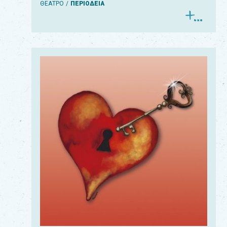
ΘΕΑΤΡΟ
ΠΕΡΙΟΔΕΙΑ