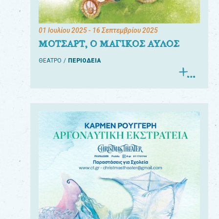
01 Ιουλίου 2025
- 16 Σεπτεμβρίου 2025
ΜΟΤΣΑΡΤ, Ο ΜΑΓΙΚΟΣ ΑΥΛΟΣ
ΘΕΑΤΡΟ
ΠΕΡΙΟΔΕΙΑ