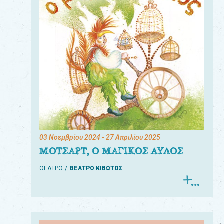
03 Νοεμβρίου 2024
- 27 Απριλίου 2025
ΜΟΤΣΑΡΤ, Ο ΜΑΓΙΚΟΣ ΑΥΛΟΣ
ΘΕΑΤΡΟ
ΘΕΑΤΡΟ ΚΙΒΩΤΟΣ