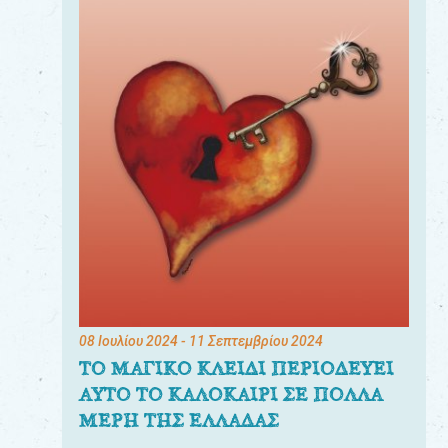
08 Ιουλίου 2024
- 11 Σεπτεμβρίου 2024
ΤΟ ΜΑΓΙΚΟ ΚΛΕΙΔΙ ΠΕΡΙΟΔΕΥΕΙ
ΑΥΤΟ ΤΟ ΚΑΛΟΚΑΙΡΙ ΣΕ ΠΟΛΛΑ
ΜΕΡΗ ΤΗΣ ΕΛΛΑΔΑΣ