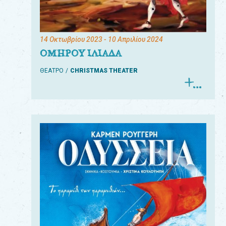
14 Οκτωβρίου 2023
- 10 Απριλίου 2024
ΟΜΗΡΟΥ ΙΛΙΑΔΑ
ΘΕΑΤΡΟ
CHRISTMAS THEATER