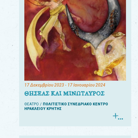
17 Δεκεμβρίου 2023
- 17 Ιανουαρίου 2024
ΘΗΣΕΑΣ ΚΑΙ ΜΙΝΩΤΑΥΡΟΣ
ΘΕΑΤΡΟ
ΠΟΛΙΤΙΣΤΙΚΟ ΣΥΝΕΔΡΙΑΚΟ ΚΕΝΤΡΟ
ΗΡΑΚΛΕΙΟΥ ΚΡΗΤΗΣ