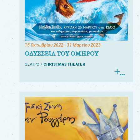
15 Οκτωβρίου 2022
- 31 Μαρτίου 2023
ΟΔΥΣΣΕΙΑ ΤΟΥ ΟΜΗΡΟΥ
ΘΕΑΤΡΟ
CHRISTMAS THEATER