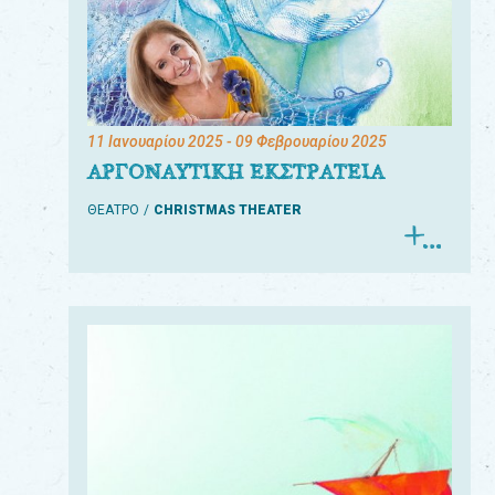
11 Ιανουαρίου 2025
- 09 Φεβρουαρίου 2025
ΑΡΓΟΝΑΥΤΙΚΗ ΕΚΣΤΡΑΤΕΙΑ
ΘΕΑΤΡΟ
CHRISTMAS THEATER