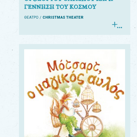
ΓΕΝΝΗΣΗ ΤΟΥ ΚΟΣΜΟΥ
ΘΕΑΤΡΟ
CHRISTMAS THEATER