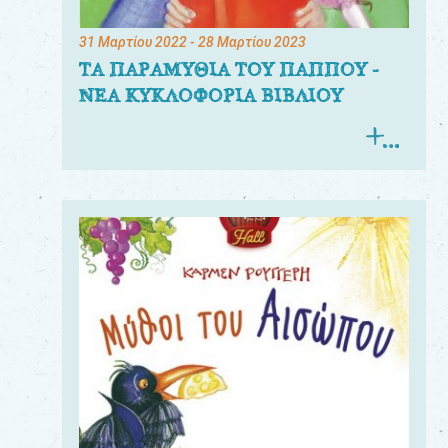
31 Μαρτίου 2022
- 28 Μαρτίου 2023
ΤΑ ΠΑΡΑΜΥΘΙΑ ΤΟΥ ΠΑΠΠΟΥ -
ΝΕΑ ΚΥΚΛΟΦΟΡΙΑ ΒΙΒΛΙΟΥ