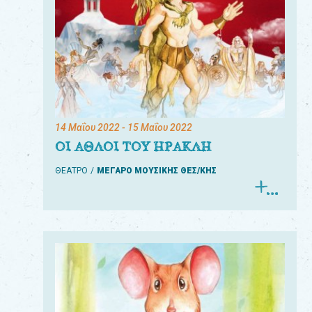
14 Μαΐου 2022
- 15 Μαΐου 2022
ΟΙ ΑΘΛΟΙ ΤΟΥ ΗΡΑΚΛΗ
ΘΕΑΤΡΟ
ΜΕΓΑΡΟ ΜΟΥΣΙΚΗΣ ΘΕΣ/ΚΗΣ