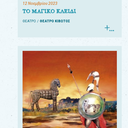
12 Νοεμβρίου 2023
ΤΟ ΜΑΓΙΚΟ ΚΛΕΙΔΙ
ΘΕΑΤΡΟ
ΘΕΑΤΡΟ ΚΙΒΩΤΟΣ