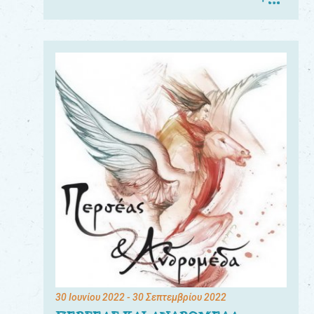
30 Ιουνίου 2022
- 30 Σεπτεμβρίου 2022