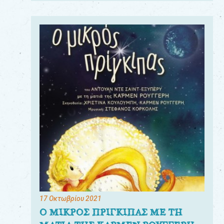
17 Οκτωβρίου 2021
Ο ΜΙΚΡΟΣ ΠΡΙΓΚΙΠΑΣ ΜΕ ΤΗ