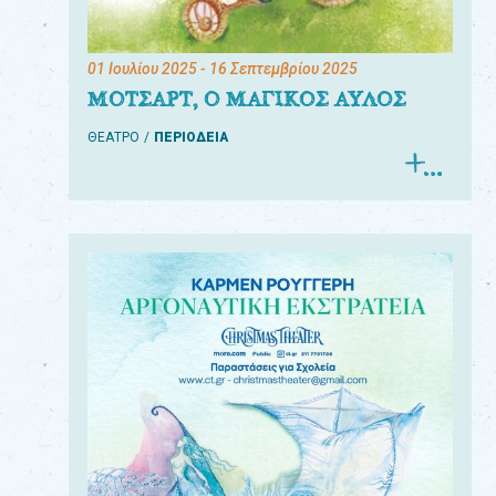
01 Ιουλίου 2025
- 16 Σεπτεμβρίου 2025
ΜΟΤΣΑΡΤ, Ο ΜΑΓΙΚΟΣ ΑΥΛΟΣ
ΘΕΑΤΡΟ
ΠΕΡΙΟΔΕΙΑ