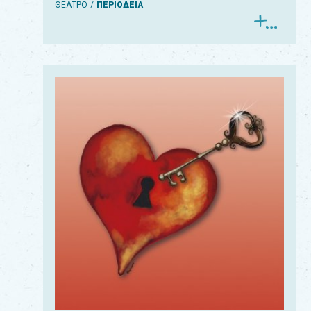
ΘΕΑΤΡΟ
ΠΕΡΙΟΔΕΙΑ