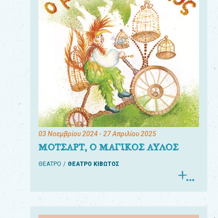
03 Νοεμβρίου 2024
- 27 Απριλίου 2025
ΜΟΤΣΑΡΤ, Ο ΜΑΓΙΚΟΣ ΑΥΛΟΣ
ΘΕΑΤΡΟ
ΘΕΑΤΡΟ ΚΙΒΩΤΟΣ