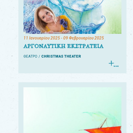
11 Ιανουαρίου 2025
- 09 Φεβρουαρίου 2025
ΑΡΓΟΝΑΥΤΙΚΗ ΕΚΣΤΡΑΤΕΙΑ
ΘΕΑΤΡΟ
CHRISTMAS THEATER