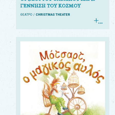
ΓΕΝΝΗΣΗ ΤΟΥ ΚΟΣΜΟΥ
ΘΕΑΤΡΟ
CHRISTMAS THEATER