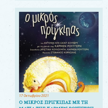
17 Οκτωβρίου 2021
Ο ΜΙΚΡΟΣ ΠΡΙΓΚΙΠΑΣ ΜΕ ΤΗ