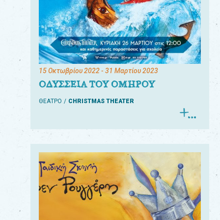
15 Οκτωβρίου 2022
- 31 Μαρτίου 2023
ΟΔΥΣΣΕΙΑ ΤΟΥ ΟΜΗΡΟΥ
ΘΕΑΤΡΟ
CHRISTMAS THEATER