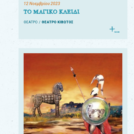
12 Νοεμβρίου 2023
ΤΟ ΜΑΓΙΚΟ ΚΛΕΙΔΙ
ΘΕΑΤΡΟ
ΘΕΑΤΡΟ ΚΙΒΩΤΟΣ