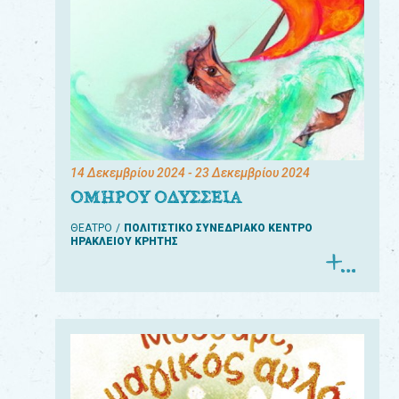
14 Δεκεμβρίου 2024
- 23 Δεκεμβρίου 2024
ΟΜΗΡΟΥ ΟΔΥΣΣΕΙΑ
ΘΕΑΤΡΟ
ΠΟΛΙΤΙΣΤΙΚΟ ΣΥΝΕΔΡΙΑΚΟ ΚΕΝΤΡΟ
ΗΡΑΚΛΕΙΟΥ ΚΡΗΤΗΣ