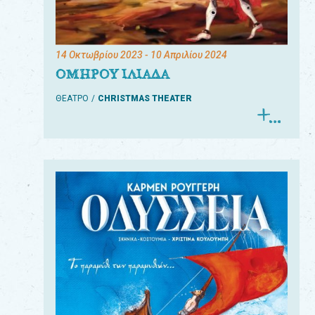
14 Οκτωβρίου 2023
- 10 Απριλίου 2024
ΟΜΗΡΟΥ ΙΛΙΑΔΑ
ΘΕΑΤΡΟ
CHRISTMAS THEATER