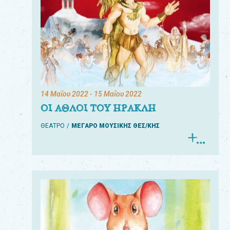
14 Μαΐου 2022
- 15 Μαΐου 2022
ΟΙ ΑΘΛΟΙ ΤΟΥ ΗΡΑΚΛΗ
ΘΕΑΤΡΟ
ΜΕΓΑΡΟ ΜΟΥΣΙΚΗΣ ΘΕΣ/ΚΗΣ