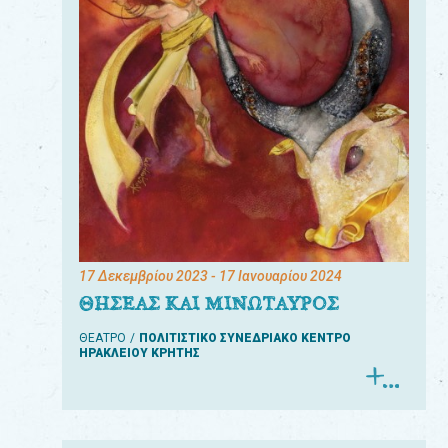
17 Δεκεμβρίου 2023
- 17 Ιανουαρίου 2024
ΘΗΣΕΑΣ ΚΑΙ ΜΙΝΩΤΑΥΡΟΣ
ΘΕΑΤΡΟ
ΠΟΛΙΤΙΣΤΙΚΟ ΣΥΝΕΔΡΙΑΚΟ ΚΕΝΤΡΟ
ΗΡΑΚΛΕΙΟΥ ΚΡΗΤΗΣ