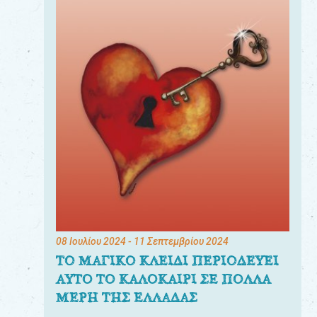
08 Ιουλίου 2024
- 11 Σεπτεμβρίου 2024
ΤΟ ΜΑΓΙΚΟ ΚΛΕΙΔΙ ΠΕΡΙΟΔΕΥΕΙ
ΑΥΤΟ ΤΟ ΚΑΛΟΚΑΙΡΙ ΣΕ ΠΟΛΛΑ
ΜΕΡΗ ΤΗΣ ΕΛΛΑΔΑΣ