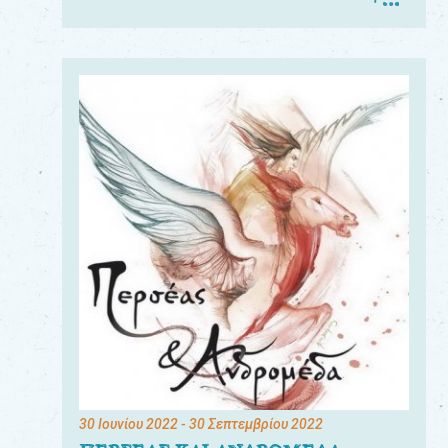
30 Ιουνίου 2022
- 30 Σεπτεμβρίου 2022