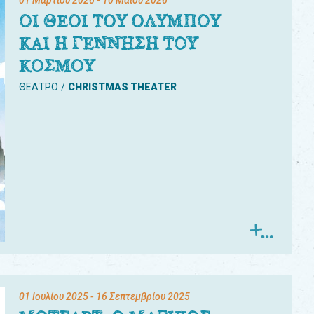
01 Μαρτίου 2026
- 10 Μαΐου 2026
ΟΙ ΘΕΟΙ ΤΟΥ ΟΛΥΜΠΟΥ
ΚΑΙ Η ΓΕΝΝΗΣΗ ΤΟΥ
ΚΟΣΜΟΥ
ΘΕΑΤΡΟ
CHRISTMAS THEATER
01 Ιουλίου 2025
- 16 Σεπτεμβρίου 2025