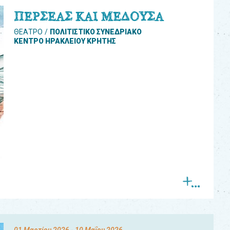
ΠΕΡΣΕΑΣ ΚΑΙ ΜΕΔΟΥΣΑ
ΘΕΑΤΡΟ
ΠΟΛΙΤΙΣΤΙΚΟ ΣΥΝΕΔΡΙΑΚΟ
ΚΕΝΤΡΟ ΗΡΑΚΛΕΙΟΥ ΚΡΗΤΗΣ