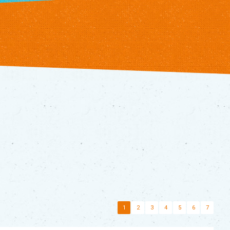
1
2
3
4
5
6
7