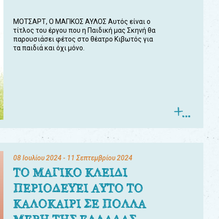
ΜΟΤΣΑΡΤ, Ο ΜΑΓΙΚΟΣ ΑΥΛΟΣ Αυτός είναι ο
τίτλος του έργου που η Παιδική μας Σκηνή θα
παρουσιάσει φέτος στο θέατρο Κιβωτός για
τα παιδιά και όχι μόνο.
08 Ιουλίου 2024
- 11 Σεπτεμβρίου 2024
ΤΟ ΜΑΓΙΚΟ ΚΛΕΙΔΙ
ΠΕΡΙΟΔΕΥΕΙ ΑΥΤΟ ΤΟ
ΚΑΛΟΚΑΙΡΙ ΣΕ ΠΟΛΛΑ