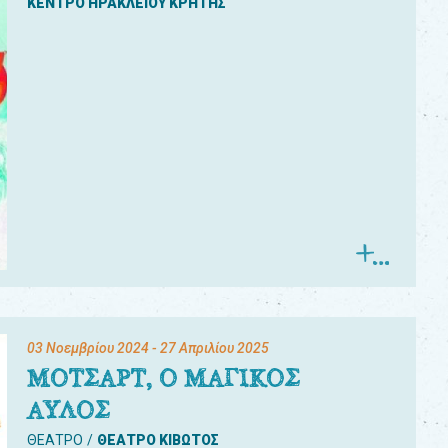
ΚΕΝΤΡΟ ΗΡΑΚΛΕΙΟΥ ΚΡΗΤΗΣ
03 Νοεμβρίου 2024
- 27 Απριλίου 2025
ΜΟΤΣΑΡΤ, Ο ΜΑΓΙΚΟΣ
ΑΥΛΟΣ
ΘΕΑΤΡΟ
ΘΕΑΤΡΟ ΚΙΒΩΤΟΣ