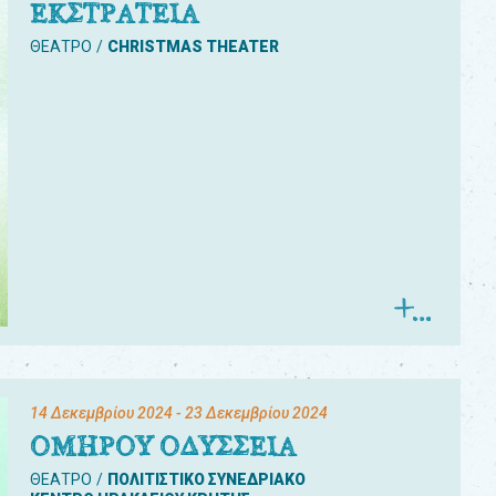
ΕΚΣΤΡΑΤΕΙΑ
ΘΕΑΤΡΟ
CHRISTMAS THEATER
14 Δεκεμβρίου 2024
- 23 Δεκεμβρίου 2024
ΟΜΗΡΟΥ ΟΔΥΣΣΕΙΑ
ΘΕΑΤΡΟ
ΠΟΛΙΤΙΣΤΙΚΟ ΣΥΝΕΔΡΙΑΚΟ