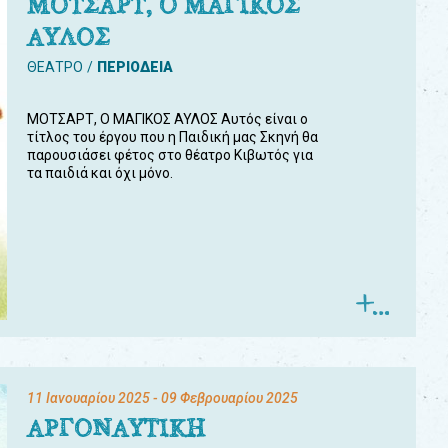
ΜΟΤΣΑΡΤ, Ο ΜΑΓΙΚΟΣ
ΑΥΛΟΣ
ΘΕΑΤΡΟ
ΠΕΡΙΟΔΕΙΑ
ΜΟΤΣΑΡΤ, Ο ΜΑΓΙΚΟΣ ΑΥΛΟΣ Αυτός είναι ο
τίτλος του έργου που η Παιδική μας Σκηνή θα
παρουσιάσει φέτος στο θέατρο Κιβωτός για
τα παιδιά και όχι μόνο.
11 Ιανουαρίου 2025
- 09 Φεβρουαρίου 2025
ΑΡΓΟΝΑΥΤΙΚΗ