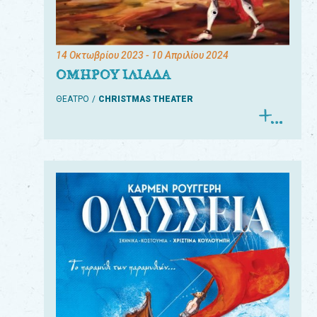
14 Οκτωβρίου 2023
- 10 Απριλίου 2024
ΟΜΗΡΟΥ ΙΛΙΑΔΑ
ΘΕΑΤΡΟ
CHRISTMAS THEATER