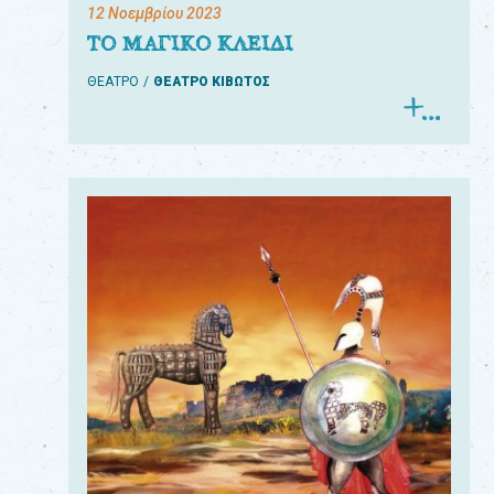
12 Νοεμβρίου 2023
ΤΟ ΜΑΓΙΚΟ ΚΛΕΙΔΙ
ΘΕΑΤΡΟ
ΘΕΑΤΡΟ ΚΙΒΩΤΟΣ