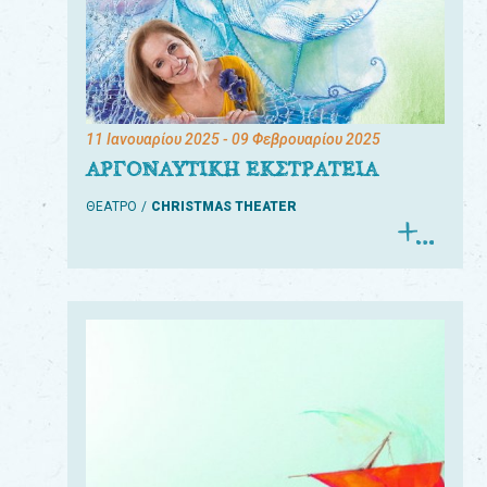
11 Ιανουαρίου 2025
- 09 Φεβρουαρίου 2025
ΑΡΓΟΝΑΥΤΙΚΗ ΕΚΣΤΡΑΤΕΙΑ
ΘΕΑΤΡΟ
CHRISTMAS THEATER