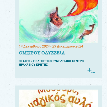
14 Δεκεμβρίου 2024
- 23 Δεκεμβρίου 2024
ΟΜΗΡΟΥ ΟΔΥΣΣΕΙΑ
ΘΕΑΤΡΟ
ΠΟΛΙΤΙΣΤΙΚΟ ΣΥΝΕΔΡΙΑΚΟ ΚΕΝΤΡΟ
ΗΡΑΚΛΕΙΟΥ ΚΡΗΤΗΣ