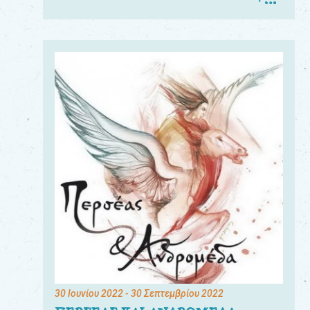
30 Ιουνίου 2022
- 30 Σεπτεμβρίου 2022