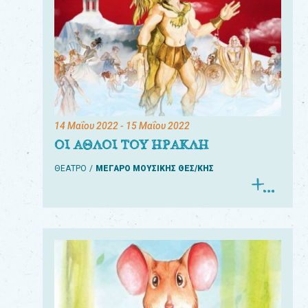
14 Μαΐου 2022
- 15 Μαΐου 2022
ΟΙ ΑΘΛΟΙ ΤΟΥ ΗΡΑΚΛΗ
ΘΕΑΤΡΟ
ΜΕΓΑΡΟ ΜΟΥΣΙΚΗΣ ΘΕΣ/ΚΗΣ