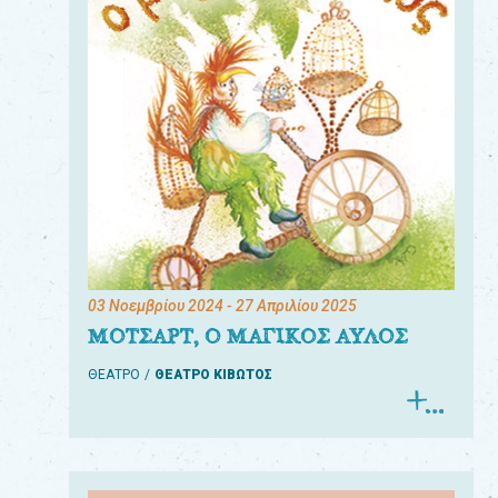
03 Νοεμβρίου 2024
- 27 Απριλίου 2025
ΜΟΤΣΑΡΤ, Ο ΜΑΓΙΚΟΣ ΑΥΛΟΣ
ΘΕΑΤΡΟ
ΘΕΑΤΡΟ ΚΙΒΩΤΟΣ