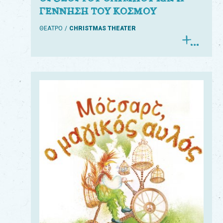
ΓΕΝΝΗΣΗ ΤΟΥ ΚΟΣΜΟΥ
ΘΕΑΤΡΟ
CHRISTMAS THEATER