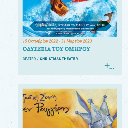
15 Οκτωβρίου 2022
- 31 Μαρτίου 2023
ΟΔΥΣΣΕΙΑ ΤΟΥ ΟΜΗΡΟΥ
ΘΕΑΤΡΟ
CHRISTMAS THEATER