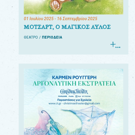
01 Ιουλίου 2025
- 16 Σεπτεμβρίου 2025
ΜΟΤΣΑΡΤ, Ο ΜΑΓΙΚΟΣ ΑΥΛΟΣ
ΘΕΑΤΡΟ
ΠΕΡΙΟΔΕΙΑ