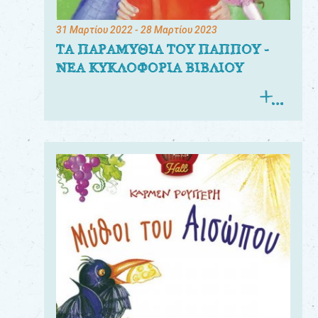
31 Μαρτίου 2022
- 28 Μαρτίου 2023
ΤΑ ΠΑΡΑΜΥΘΙΑ ΤΟΥ ΠΑΠΠΟΥ -
ΝΕΑ ΚΥΚΛΟΦΟΡΙΑ ΒΙΒΛΙΟΥ