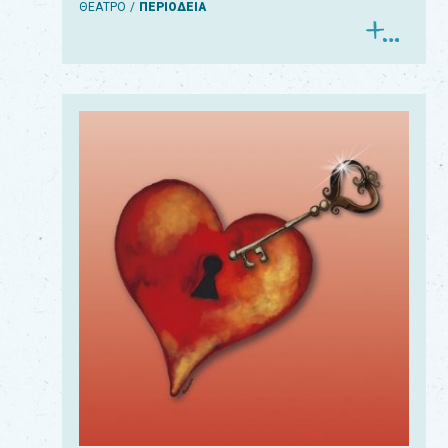
ΘΕΑΤΡΟ
ΠΕΡΙΟΔΕΙΑ