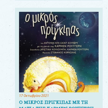
17 Οκτωβρίου 2021
Ο ΜΙΚΡΟΣ ΠΡΙΓΚΙΠΑΣ ΜΕ ΤΗ