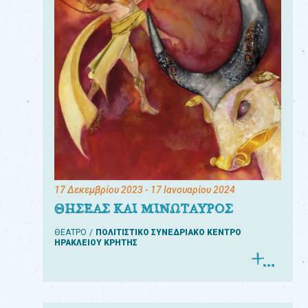
17 Δεκεμβρίου 2023
- 17 Ιανουαρίου 2024
ΘΗΣΕΑΣ ΚΑΙ ΜΙΝΩΤΑΥΡΟΣ
ΘΕΑΤΡΟ
ΠΟΛΙΤΙΣΤΙΚΟ ΣΥΝΕΔΡΙΑΚΟ ΚΕΝΤΡΟ
ΗΡΑΚΛΕΙΟΥ ΚΡΗΤΗΣ