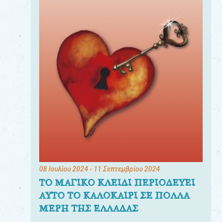
08 Ιουλίου 2024
- 11 Σεπτεμβρίου 2024
ΤΟ ΜΑΓΙΚΟ ΚΛΕΙΔΙ ΠΕΡΙΟΔΕΥΕΙ
ΑΥΤΟ ΤΟ ΚΑΛΟΚΑΙΡΙ ΣΕ ΠΟΛΛΑ
ΜΕΡΗ ΤΗΣ ΕΛΛΑΔΑΣ