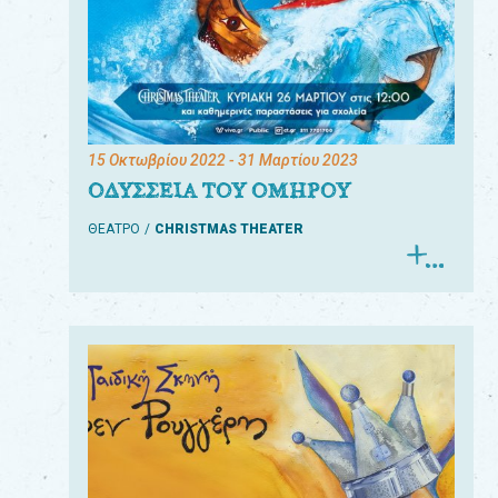
15 Οκτωβρίου 2022
- 31 Μαρτίου 2023
ΟΔΥΣΣΕΙΑ ΤΟΥ ΟΜΗΡΟΥ
ΘΕΑΤΡΟ
CHRISTMAS THEATER