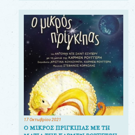
17 Οκτωβρίου 2021
Ο ΜΙΚΡΟΣ ΠΡΙΓΚΙΠΑΣ ΜΕ ΤΗ