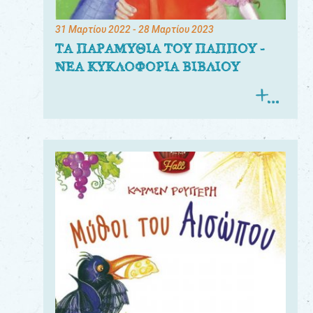
31 Μαρτίου 2022
- 28 Μαρτίου 2023
ΤΑ ΠΑΡΑΜΥΘΙΑ ΤΟΥ ΠΑΠΠΟΥ -
ΝΕΑ ΚΥΚΛΟΦΟΡΙΑ ΒΙΒΛΙΟΥ