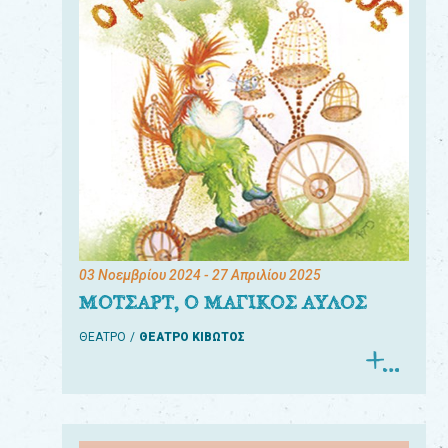
03 Νοεμβρίου 2024
- 27 Απριλίου 2025
ΜΟΤΣΑΡΤ, Ο ΜΑΓΙΚΟΣ ΑΥΛΟΣ
ΘΕΑΤΡΟ
ΘΕΑΤΡΟ ΚΙΒΩΤΟΣ