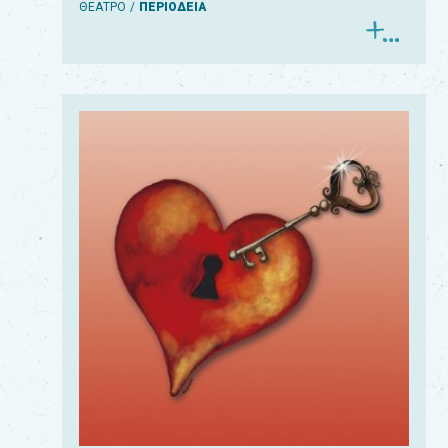
ΘΕΑΤΡΟ
ΠΕΡΙΟΔΕΙΑ