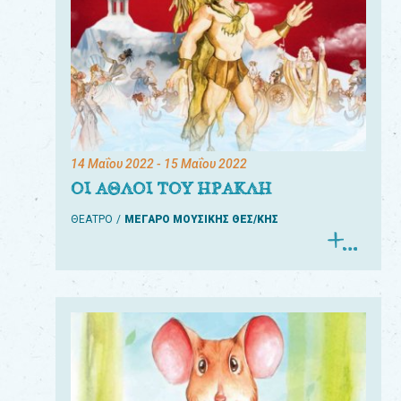
14 Μαΐου 2022
- 15 Μαΐου 2022
ΟΙ ΑΘΛΟΙ ΤΟΥ ΗΡΑΚΛΗ
ΘΕΑΤΡΟ
ΜΕΓΑΡΟ ΜΟΥΣΙΚΗΣ ΘΕΣ/ΚΗΣ