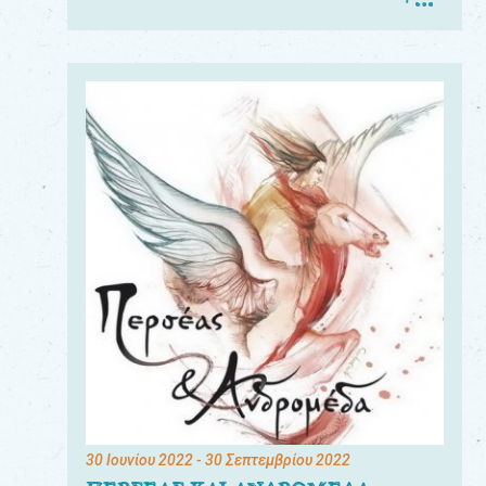
30 Ιουνίου 2022
- 30 Σεπτεμβρίου 2022