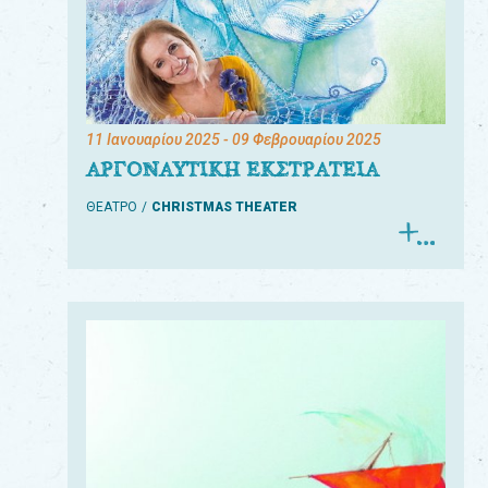
11 Ιανουαρίου 2025
- 09 Φεβρουαρίου 2025
ΑΡΓΟΝΑΥΤΙΚΗ ΕΚΣΤΡΑΤΕΙΑ
ΘΕΑΤΡΟ
CHRISTMAS THEATER