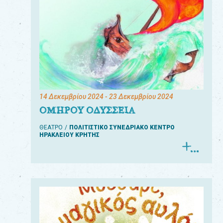
14 Δεκεμβρίου 2024
- 23 Δεκεμβρίου 2024
ΟΜΗΡΟΥ ΟΔΥΣΣΕΙΑ
ΘΕΑΤΡΟ
ΠΟΛΙΤΙΣΤΙΚΟ ΣΥΝΕΔΡΙΑΚΟ ΚΕΝΤΡΟ
ΗΡΑΚΛΕΙΟΥ ΚΡΗΤΗΣ