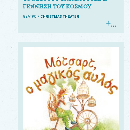
ΓΕΝΝΗΣΗ ΤΟΥ ΚΟΣΜΟΥ
ΘΕΑΤΡΟ
CHRISTMAS THEATER