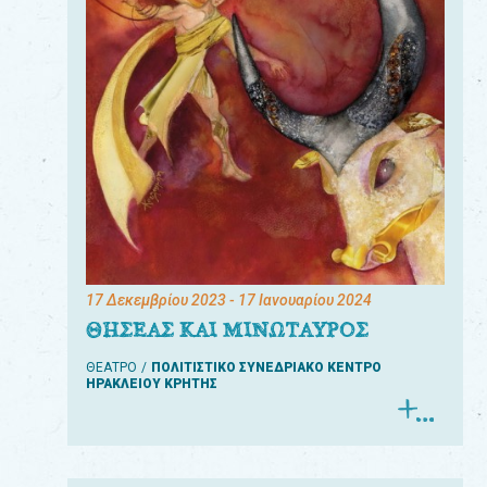
17 Δεκεμβρίου 2023
- 17 Ιανουαρίου 2024
ΘΗΣΕΑΣ ΚΑΙ ΜΙΝΩΤΑΥΡΟΣ
ΘΕΑΤΡΟ
ΠΟΛΙΤΙΣΤΙΚΟ ΣΥΝΕΔΡΙΑΚΟ ΚΕΝΤΡΟ
ΗΡΑΚΛΕΙΟΥ ΚΡΗΤΗΣ