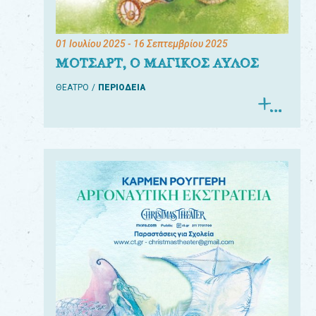
01 Ιουλίου 2025
- 16 Σεπτεμβρίου 2025
ΜΟΤΣΑΡΤ, Ο ΜΑΓΙΚΟΣ ΑΥΛΟΣ
ΘΕΑΤΡΟ
ΠΕΡΙΟΔΕΙΑ