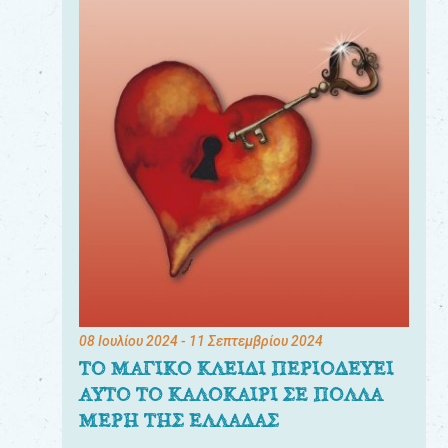
08 Ιουλίου 2024
- 11 Σεπτεμβρίου 2024
ΤΟ ΜΑΓΙΚΟ ΚΛΕΙΔΙ ΠΕΡΙΟΔΕΥΕΙ
ΑΥΤΟ ΤΟ ΚΑΛΟΚΑΙΡΙ ΣΕ ΠΟΛΛΑ
ΜΕΡΗ ΤΗΣ ΕΛΛΑΔΑΣ