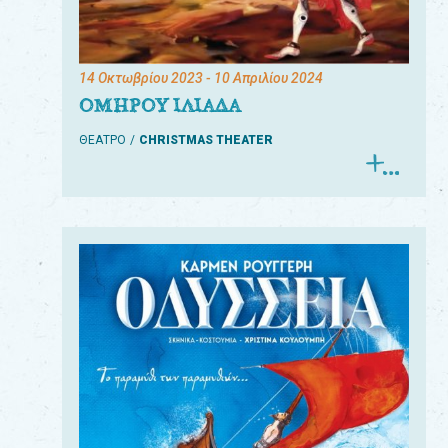
14 Οκτωβρίου 2023
- 10 Απριλίου 2024
ΟΜΗΡΟΥ ΙΛΙΑΔΑ
ΘΕΑΤΡΟ
CHRISTMAS THEATER