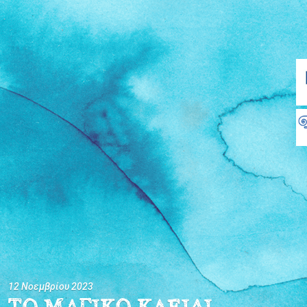
12 Νοεμβρίου 2023