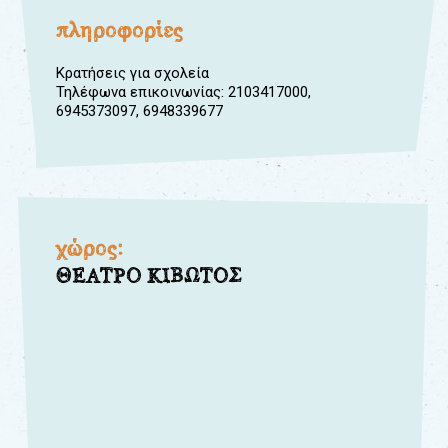
πληροφορίες
Κρατήσεις για σχολεία
Τηλέφωνα επικοινωνίας: 2103417000,
6945373097, 6948339677
χώρος:
ΘΕΑΤΡΟ ΚΙΒΩΤΟΣ