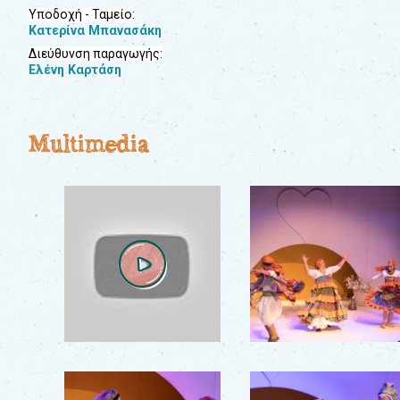
Υποδοχή - Ταμείο:
Κατερίνα Μπανασάκη
Διεύθυνση παραγωγής:
Ελένη Καρτάση
Multimedia