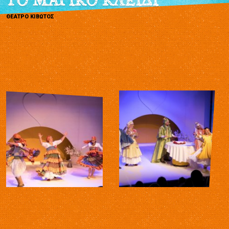
ΤΟ ΜΑΓΙΚΟ ΚΛΕΙΔΙ
ΘΕΑΤΡΟ ΚΙΒΩΤΟΣ