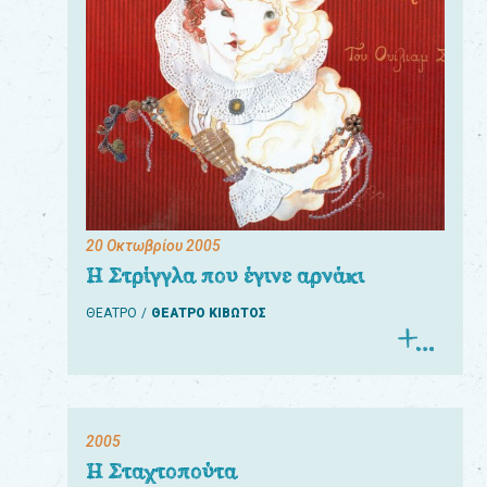
20 Οκτωβρίου 2005
Η Στρίγγλα που έγινε αρνάκι
ΘΕΑΤΡΟ
ΘΕΑΤΡΟ ΚΙΒΩΤΟΣ
2005
Η Σταχτοπούτα