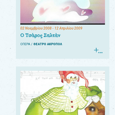
02 Νοεμβρίου 2008
- 12 Απριλίου 2009
Ο Τσάρος Σαλτάν
ΟΠΕΡΑ
ΘΕΑΤΡΟ ΑΚΡΟΠΟΛ