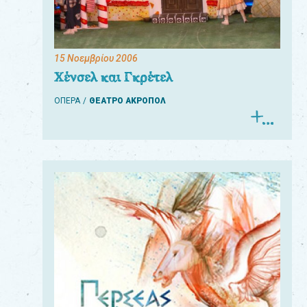
15 Νοεμβρίου 2006
Χένσελ και Γκρέτελ
ΟΠΕΡΑ
ΘΕΑΤΡΟ ΑΚΡΟΠΟΛ