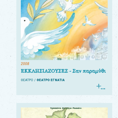
2008
ΕΚΚΛΗΣΙΑΖΟΥΣΕΣ - Σαν παραμύθι
ΘΕΑΤΡΟ
ΘΕΑΤΡΟ ΕΓΝΑΤΙΑ