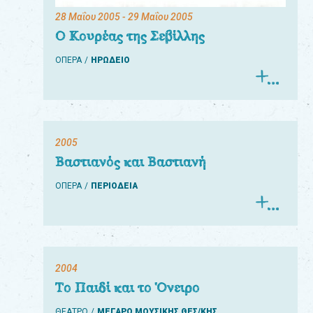
28 Μαΐου 2005
- 29 Μαΐου 2005
Ο Κουρέας της Σεβίλλης
ΟΠΕΡΑ
ΗΡΩΔΕΙΟ
2005
Βαστιανός και Βαστιανή
ΟΠΕΡΑ
ΠΕΡΙΟΔΕΙΑ
2004
Το Παιδί και το Όνειρο
ΘΕΑΤΡΟ
ΜΕΓΑΡΟ ΜΟΥΣΙΚΗΣ ΘΕΣ/ΚΗΣ