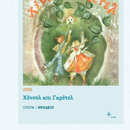
2006
Χένσελ και Γκρέτελ
ΟΠΕΡΑ
ΗΡΩΔΕΙΟ