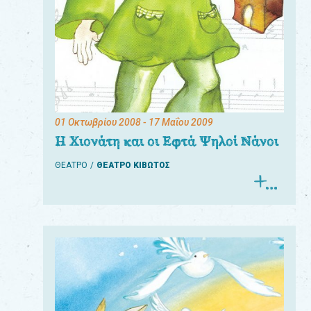
01 Οκτωβρίου 2008
- 17 Μαΐου 2009
Η Χιονάτη και οι Εφτά Ψηλοί Νάνοι
ΘΕΑΤΡΟ
ΘΕΑΤΡΟ ΚΙΒΩΤΟΣ