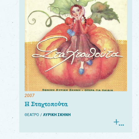
2007
Η Σταχτοπούτα
ΘΕΑΤΡΟ
ΛΥΡΙΚΗ ΣΚΗΝΗ