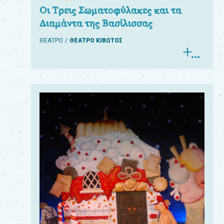
Οι Τρεις Σωματοφύλακες και τα
Διαμάντα της Βασίλισσας
ΘΕΑΤΡΟ
ΘΕΑΤΡΟ ΚΙΒΩΤΟΣ