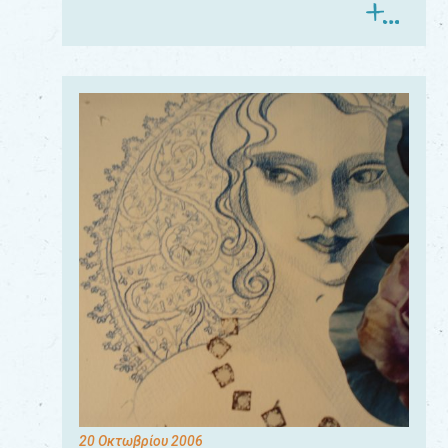
20 Οκτωβρίου 2006