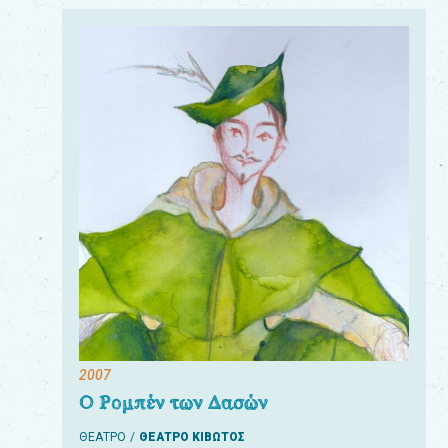
2007
Ο Ρομπέν των Δασών
ΘΕΑΤΡΟ
ΘΕΑΤΡΟ ΚΙΒΩΤΟΣ