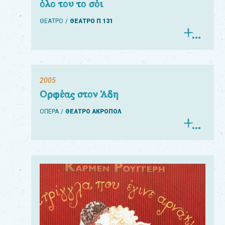
όλο του το σόι
ΘΕΑΤΡΟ
ΘΕΑΤΡΟ Π 131
2005
Ορφέας στον Άδη
ΟΠΕΡΑ
ΘΕΑΤΡΟ ΑΚΡΟΠΟΛ