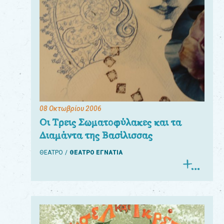
08 Οκτωβρίου 2006
Οι Τρεις Σωματοφύλακες και τα
Διαμάντα της Βασίλισσας
ΘΕΑΤΡΟ
ΘΕΑΤΡΟ ΕΓΝΑΤΙΑ