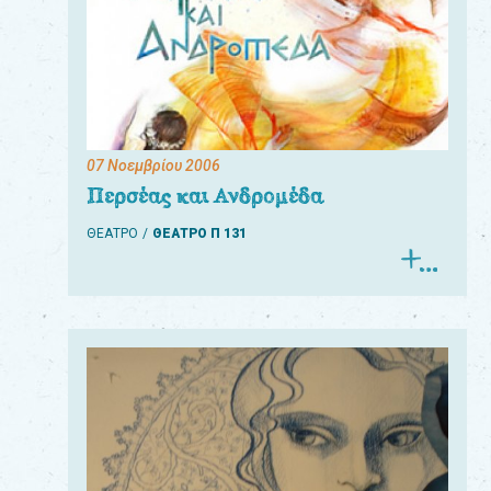
07 Νοεμβρίου 2006
Περσέας και Ανδρομέδα
ΘΕΑΤΡΟ
ΘΕΑΤΡΟ Π 131