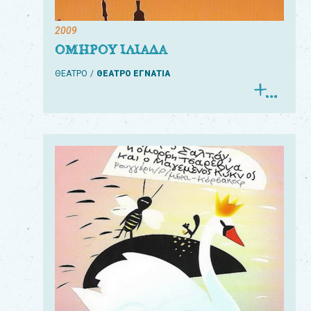
2009
ΟΜΗΡΟΥ ΙΛΙΑΔΑ
ΘΕΑΤΡΟ
ΘΕΑΤΡΟ ΕΓΝΑΤΙΑ