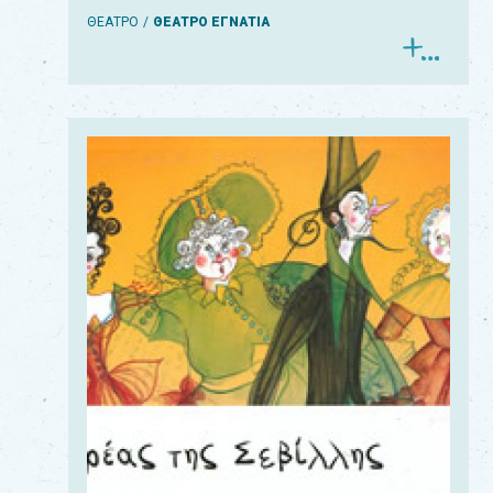
ΘΕΑΤΡΟ
ΘΕΑΤΡΟ ΕΓΝΑΤΙΑ